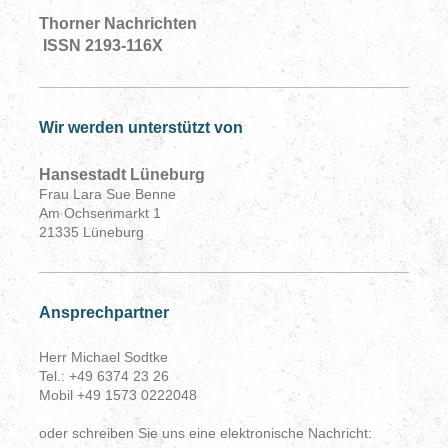
Thorner Nachrichten
ISSN 2193-116X
Wir werden unterstützt von
Hansestadt Lüneburg
Frau Lara Sue Benne
Am Ochsenmarkt 1
21335 Lüneburg
Ansprechpartner
Herr Michael Sodtke
Tel.: +49 6374 23 26
Mobil +49 1573 0222048
oder schreiben Sie uns eine elektronische Nachricht: