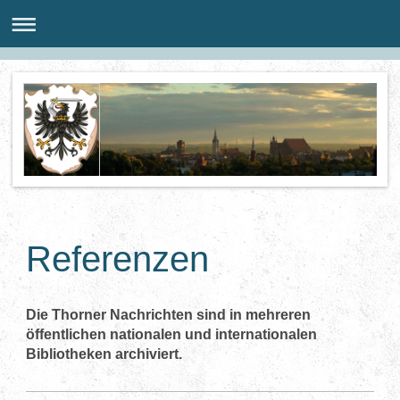
Referenzen
Die Thorner Nachrichten sind in mehreren
öffentlichen nationalen und internationalen
Bibliotheken archiviert.